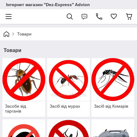
Інтернет магазин "Dez-Express" Advion
Товари
Товари
Засоби від
Засіб від мурах
Засіб від Комарів
тарганів