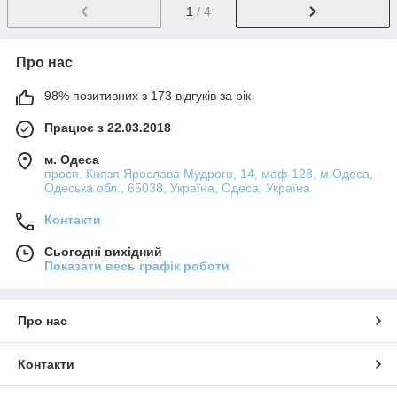
1
/ 4
Про нас
98% позитивних з 173 відгуків за рік
Працює з 22.03.2018
м. Одеса
просп. Князя Ярослава Мудрого, 14, маф 128, м.Одеса,
Одеська обл., 65038, Україна, Одеса, Україна
Контакти
Сьогодні вихідний
Показати весь графік роботи
Про нас
Контакти