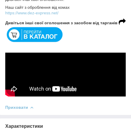
Наш сайт з оброблення від комах
https://www.dez-express.net/
Дивіться інші свої оголошення з засобом від тарганів
Приховати
Характеристики