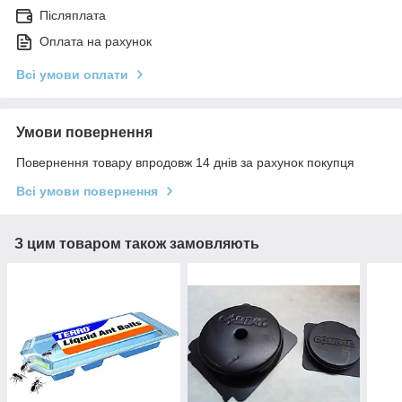
Післяплата
Оплата на рахунок
Всі умови оплати
Умови повернення
Повернення товару впродовж 14 днів за рахунок покупця
Всі умови повернення
З цим товаром також замовляють