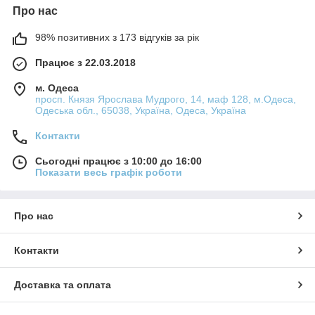
Про нас
98% позитивних з 173 відгуків за рік
Працює з 22.03.2018
м. Одеса
просп. Князя Ярослава Мудрого, 14, маф 128, м.Одеса,
Одеська обл., 65038, Україна, Одеса, Україна
Контакти
Сьогодні працює з 10:00 до 16:00
Показати весь графік роботи
Про нас
Контакти
Доставка та оплата