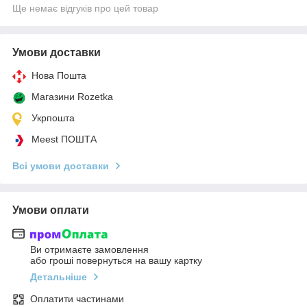
Ще немає відгуків про цей товар
Умови доставки
Нова Пошта
Магазини Rozetka
Укрпошта
Meest ПОШТА
Всі умови доставки
Умови оплати
Ви отримаєте замовлення
або гроші повернуться на вашу картку
Детальніше
Оплатити частинами