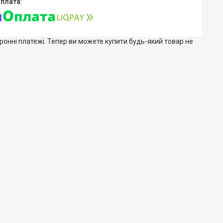
тронні платежі. Тепер ви можете купити будь-який товар не