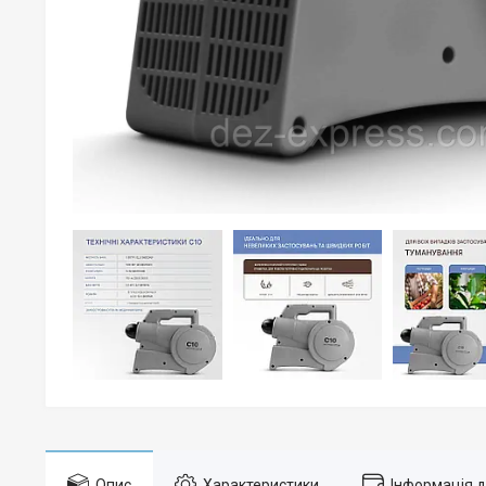
Опис
Характеристики
Інформація 